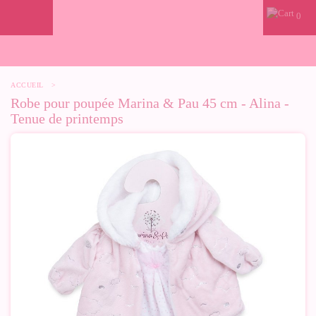
0
ACCUEIL
>
Robe pour poupée Marina & Pau 45 cm - Alina -
Tenue de printemps