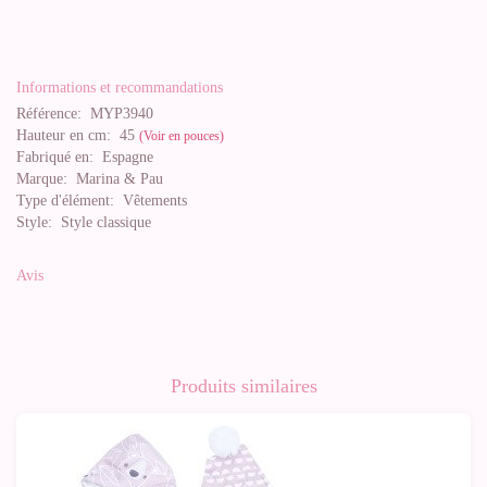
Informations et recommandations
Référence:
MYP3940
Hauteur en cm:
45
(Voir en pouces)
Fabriqué en:
Espagne
Marque:
Marina & Pau
Type d'élément:
Vêtements
Style:
Style classique
Avis
Produits similaires