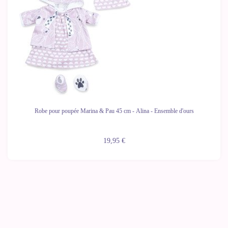
Robe pour poupée Marina & Pau 45 cm - Alina - Ensemble d'ours
19,95 €