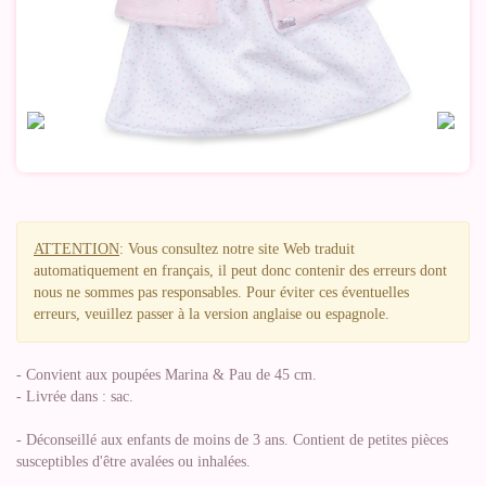
ATTENTION
: Vous consultez notre site Web traduit
automatiquement en français, il peut donc contenir des erreurs dont
nous ne sommes pas responsables. Pour éviter ces éventuelles
erreurs, veuillez passer à la version anglaise ou espagnole.
- Convient aux poupées Marina & Pau de 45 cm.
- Livrée dans : sac.
- Déconseillé aux enfants de moins de 3 ans. Contient de petites pièces
susceptibles d'être avalées ou inhalées.