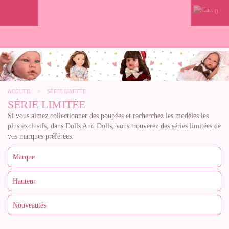
0
ACCUEIL
>
SÉRIE LIMITÉE
SÉRIE LIMITÉE
Si vous aimez collectionner des poupées et recherchez les modèles les
plus exclusifs, dans Dolls And Dolls, vous trouverez des séries limitées de
vos marques préférées.