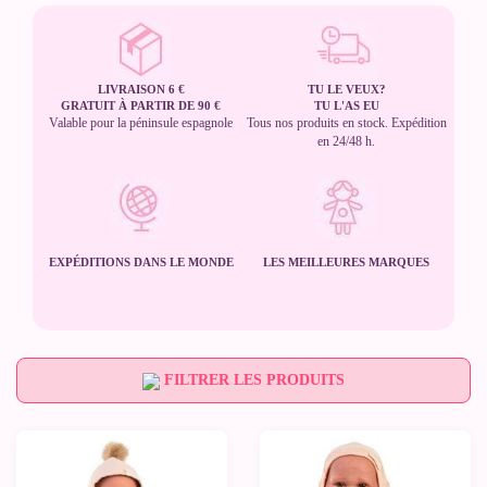
LIVRAISON 6 €
TU LE VEUX?
GRATUIT À PARTIR DE 90 €
TU L'AS EU
Valable pour la péninsule espagnole
Tous nos produits en stock. Expédition
en 24/48 h.
EXPÉDITIONS DANS LE MONDE
LES MEILLEURES MARQUES
FILTRER LES PRODUITS
Nouveau
Nouveau