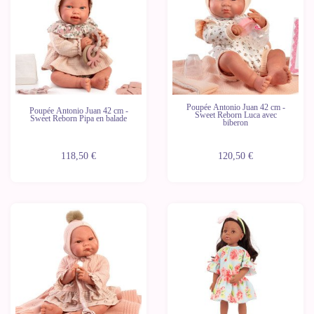
Poupée Antonio Juan 42 cm -
Poupée Antonio Juan 42 cm -
Sweet Reborn Luca avec
Sweet Reborn Pipa en balade
biberon
118,50 €
120,50 €
Nouveau