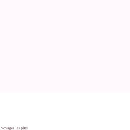
 voyages les plus