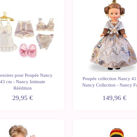
esoires pour Poupée Nancy
Poupée collection Nancy 41
43 cm - Nancy Intimate
Nancy Collection - Nancy Fa
Réédition
29,95 €
149,96 €