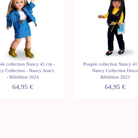
ée collection Nancy 41 cm -
Poupée collection Nancy 41
y Collection - Nancy Jean's
Nancy Collection Disc
- Réédition 2024
Réédition 2023
64,95 €
64,95 €