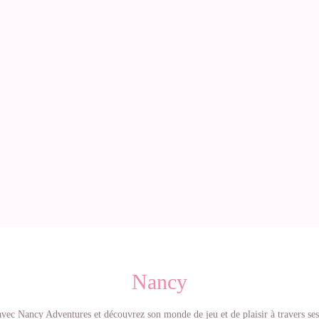
Nancy
vec Nancy Adventures et découvrez son monde de jeu et de plaisir à travers ses