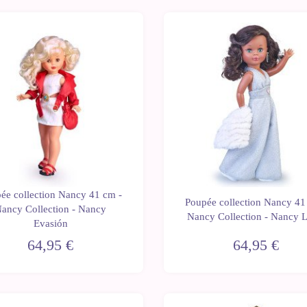
ée collection Nancy 41 cm -
Poupée collection Nancy 41
ancy Collection - Nancy
Nancy Collection - Nancy 
Evasión
64,95 €
64,95 €