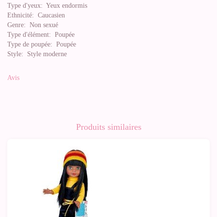
Type d'yeux:
Yeux endormis
Ethnicité:
Caucasien
Genre:
Non sexué
Type d'élément:
Poupée
Type de poupée:
Poupée
Style:
Style moderne
Avis
Produits similaires