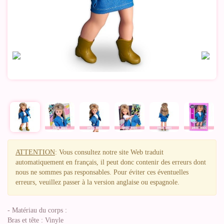
ATTENTION
: Vous consultez notre site Web traduit
automatiquement en français, il peut donc contenir des erreurs dont
nous ne sommes pas responsables. Pour éviter ces éventuelles
erreurs, veuillez passer à la version anglaise ou espagnole.
- Matériau du corps :
Bras et tête : Vinyle