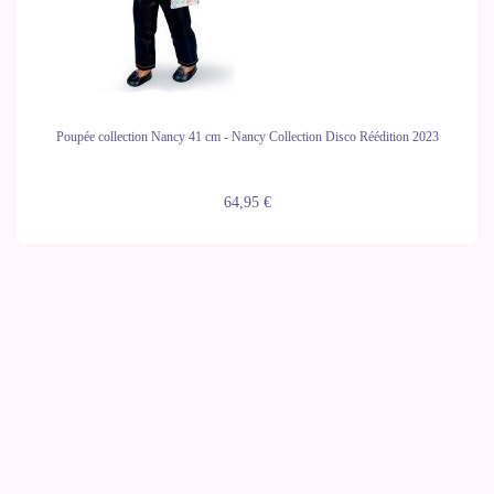
Poupée collection Nancy 41 cm - Nancy Collection Disco Réédition 2023
64,95 €