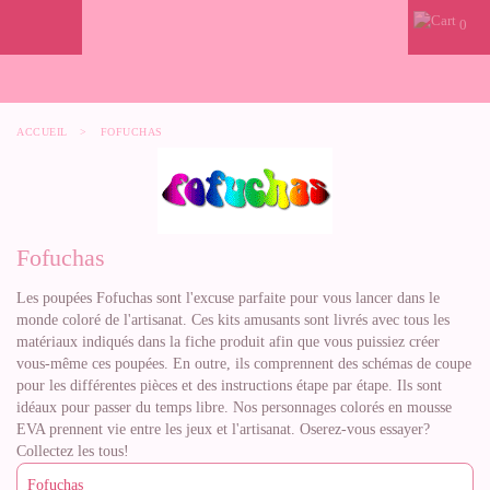
0
ACCUEIL
>
FOFUCHAS
Fofuchas
Les poupées Fofuchas sont l'excuse parfaite pour vous lancer dans le
monde coloré de l'artisanat. Ces kits amusants sont livrés avec tous les
matériaux indiqués dans la fiche produit afin que vous puissiez créer
vous-même ces poupées. En outre, ils comprennent des schémas de coupe
pour les différentes pièces et des instructions étape par étape. Ils sont
idéaux pour passer du temps libre. Nos personnages colorés en mousse
EVA prennent vie entre les jeux et l'artisanat. Oserez-vous essayer?
Collectez les tous!