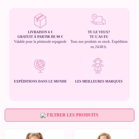
LIVRAISON 6 €
TU LE VEUX?
GRATUIT À PARTIR DE 90 €
TU L'AS EU
Valable pour la péninsule espagnole
Tous nos produits en stock. Expédition
en 24/48 h.
EXPÉDITIONS DANS LE MONDE
LES MEILLEURES MARQUES
FILTRER LES PRODUITS