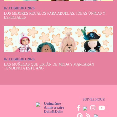
02 FEBRERO 2026
LOS MEJORES REGALOS PARA ABUELAS: IDEAS ÚNICAS Y
ESPECIALES
02 FEBRERO 2026
LAS MUÑECAS QUE ESTÁN DE MODA Y MARCARÁN
TENDENCIA ESTE AÑO
SUIVEZ NOUS!
Quinzième
Anniversaire
Dolls&Dolls