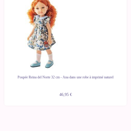
Poupée Reina del Norte 32 cm - Ana dans une robe à imprimé naturel
46,95 €