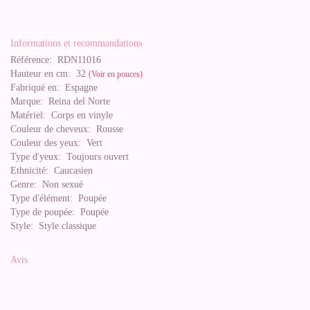
Informations et recommandations
Référence:
RDN11016
Hauteur en cm:
32
(Voir en pouces)
Fabriqué en:
Espagne
Marque:
Reina del Norte
Matériel:
Corps en vinyle
Couleur de cheveux:
Rousse
Couleur des yeux:
Vert
Type d'yeux:
Toujours ouvert
Ethnicité:
Caucasien
Genre:
Non sexué
Type d'élément:
Poupée
Type de poupée:
Poupée
Style:
Style classique
Avis