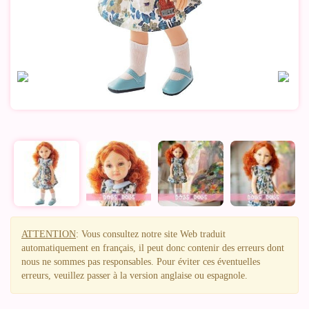
ATTENTION
: Vous consultez notre site Web traduit
automatiquement en français, il peut donc contenir des erreurs dont
nous ne sommes pas responsables. Pour éviter ces éventuelles
erreurs, veuillez passer à la version anglaise ou espagnole.