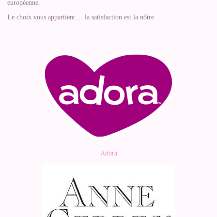
européenne.
Le choix vous appartient ... la satisfaction est la nôtre.
Adora