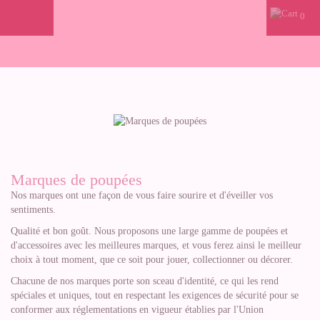
0
Marques de poupées
Nos marques ont une façon de vous faire sourire et d'éveiller vos
sentiments.
Qualité et bon goût. Nous proposons une large gamme de poupées et
d'accessoires avec les meilleures marques, et vous ferez ainsi le meilleur
choix à tout moment, que ce soit pour jouer, collectionner ou décorer.
Chacune de nos marques porte son sceau d'identité, ce qui les rend
spéciales et uniques, tout en respectant les exigences de sécurité pour se
conformer aux réglementations en vigueur établies par l'Union