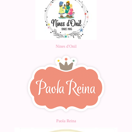
Nines d'Onil
Paola Reina