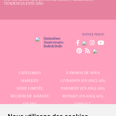
TENDENCIA ESTE AÑO
SUIVEZ NOUS!
Quinzième
Anniversaire
Dolls&Dolls
CATÉGORIES
À PROPOS DE NOUS
MARQUES
LIVRAISON (EN ANGLAIS)
SÉRIE LIMITÉE
PAIEMENT (EN ANGLAIS)
RECHERCHE AVANCÉE
RETRAIT (EN ANGLAIS)
SOLDES
CONTACT