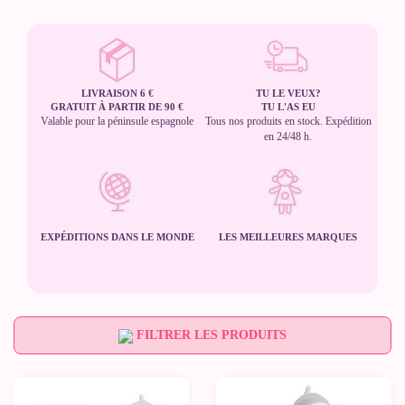
LIVRAISON 6 €
TU LE VEUX?
GRATUIT À PARTIR DE 90 €
TU L'AS EU
Valable pour la péninsule espagnole
Tous nos produits en stock. Expédition
en 24/48 h.
EXPÉDITIONS DANS LE MONDE
LES MEILLEURES MARQUES
FILTRER LES PRODUITS