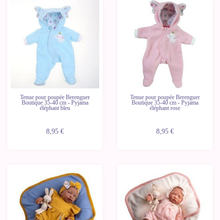
Tenue pour poupée Berenguer
Tenue pour poupée Berenguer
Boutique 35-40 cm - Pyjama
Boutique 35-40 cm - Pyjama
éléphant bleu
éléphant rose
8,95 €
8,95 €