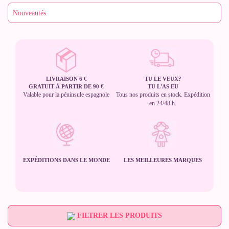
LIVRAISON 6 €
TU LE VEUX?
GRATUIT À PARTIR DE 90 €
TU L'AS EU
Valable pour la péninsule espagnole
Tous nos produits en stock. Expédition
en 24/48 h.
EXPÉDITIONS DANS LE MONDE
LES MEILLEURES MARQUES
FILTRER LES PRODUITS