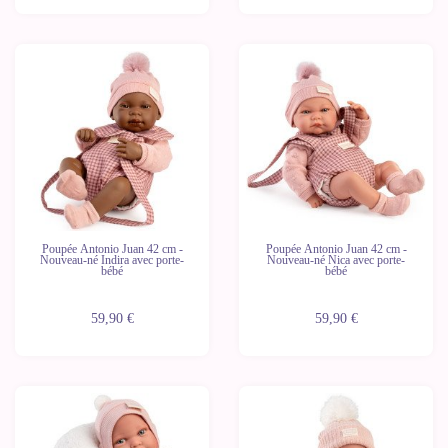
Nouveau
Nouveau
Poupée Antonio Juan 42 cm -
Poupée Antonio Juan 42 cm -
Nouveau-né Indira avec porte-
Nouveau-né Nica avec porte-
bébé
bébé
59,90 €
59,90 €
Nouveau
Nouveau