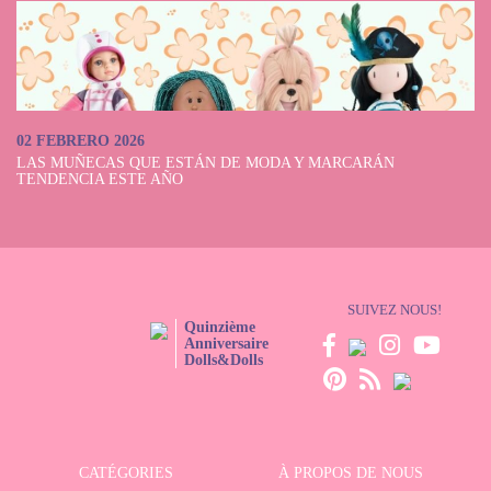
02 FEBRERO 2026
LAS MUÑECAS QUE ESTÁN DE MODA Y MARCARÁN
TENDENCIA ESTE AÑO
SUIVEZ NOUS!
Quinzième
Anniversaire
Dolls&Dolls
CATÉGORIES
À PROPOS DE NOUS