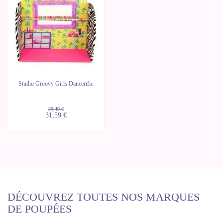
unités
Studio Groovy Girls Dancerific
39,49 €
31,59 €
DÉCOUVREZ TOUTES NOS MARQUES
DE POUPÉES