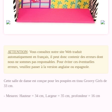
ATTENTION
: Vous consultez notre site Web traduit
automatiquement en français, il peut donc contenir des erreurs dont
nous ne sommes pas responsables. Pour éviter ces éventuelles
erreurs, veuillez passer à la version anglaise ou espagnole.
Cette salle de danse est conçue pour les poupées en tissu Groovy Girls de
33 cm.
- Mesures: Hauteur = 34 cm, Largeur = 35 cm, profondeur = 16 cm