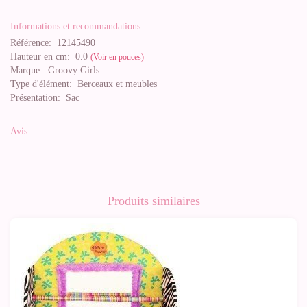
Informations et recommandations
Référence:
12145490
Hauteur en cm:
0.0
(Voir en pouces)
Marque:
Groovy Girls
Type d'élément:
Berceaux et meubles
Présentation:
Sac
Avis
Produits similaires
-20%