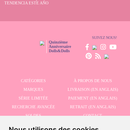
TENDENCIA ESTE AÑO
SUIVEZ NOUS!
Quinzième
Anniversaire
Dolls&Dolls
CATÉGORIES
À PROPOS DE NOUS
MARQUES
LIVRAISON (EN ANGLAIS)
SÉRIE LIMITÉE
PAIEMENT (EN ANGLAIS)
RECHERCHE AVANCÉE
RETRAIT (EN ANGLAIS)
SOLDES
CONTACT
Nous utilisons des cookies