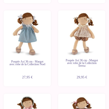
Poupée Así 36 cm - Margot
Poupée Así 36 cm - Margot
avec robe de la Collection
avec robe de la Collection Noel
Teresa
27,95 €
29,95 €