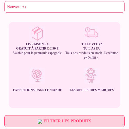
LIVRAISON 6 €
TU LE VEUX?
GRATUIT À PARTIR DE 90 €
TU L'AS EU
Valable pour la péninsule espagnole
Tous nos produits en stock. Expédition
en 24/48 h.
EXPÉDITIONS DANS LE MONDE
LES MEILLEURES MARQUES
FILTRER LES PRODUITS