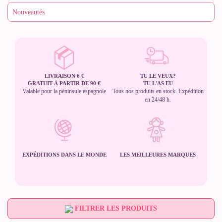
LIVRAISON 6 €
TU LE VEUX?
GRATUIT À PARTIR DE 90 €
TU L'AS EU
Valable pour la péninsule espagnole
Tous nos produits en stock. Expédition
en 24/48 h.
EXPÉDITIONS DANS LE MONDE
LES MEILLEURES MARQUES
FILTRER LES PRODUITS