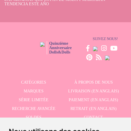
TENDENCIA ESTE AÑO
SUIVEZ NOUS!
Quinzième
Anniversaire
Dolls&Dolls
CATÉGORIES
À PROPOS DE NOUS
MARQUES
LIVRAISON (EN ANGLAIS)
SÉRIE LIMITÉE
PAIEMENT (EN ANGLAIS)
RECHERCHE AVANCÉE
RETRAIT (EN ANGLAIS)
SOLDES
CONTACT