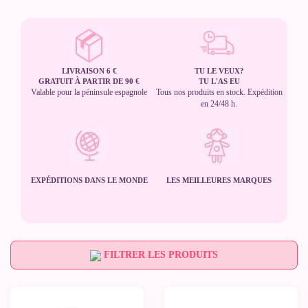
LIVRAISON 6 €
TU LE VEUX?
GRATUIT À PARTIR DE 90 €
TU L'AS EU
Valable pour la péninsule espagnole
Tous nos produits en stock. Expédition
en 24/48 h.
EXPÉDITIONS DANS LE MONDE
LES MEILLEURES MARQUES
FILTRER LES PRODUITS