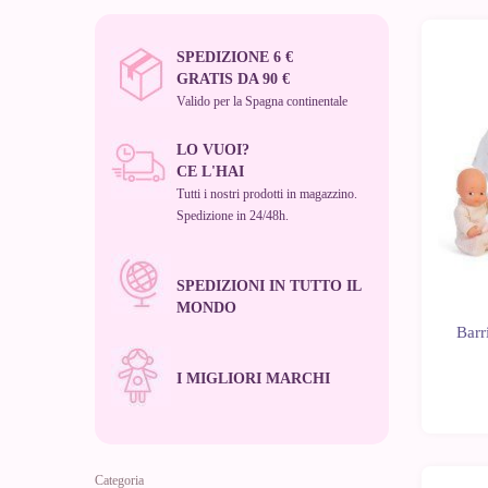
SPEDIZIONE 6 €
GRATIS DA 90 €
Valido per la Spagna continentale
LO VUOI?
CE L'HAI
Tutti i nostri prodotti in magazzino.
Spedizione in 24/48h.
SPEDIZIONI IN TUTTO IL
MONDO
Barr
I MIGLIORI MARCHI
Categoria