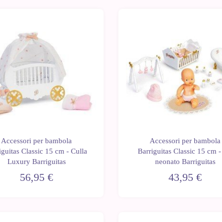
Ultime
unità
Accessori per bambola
Accessori per bambola
iguitas Classic 15 cm - Culla
Barriguitas Classic 15 cm -
Luxury Barriguitas
neonato Barriguitas
56,95 €
43,95 €