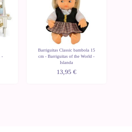
Barriguitas Classic bambola 15
 -
cm - Barriguitas of the World -
Islanda
13,95 €