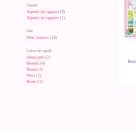
Aspetto
Aspetto da ragazza
(9)
Aspetto da ragazzo
(1)
Stile
Stile classico
(24)
Colore dei capelli
Senza peli
(2)
Barr
Biondo
(4)
Bruna
(2)
Nero
(1)
Rosso
(1)