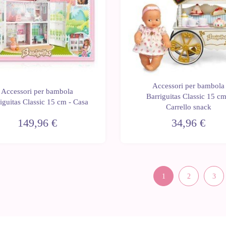
Accessori per bambola
Accessori per bambola
Barriguitas Classic 15 cm
iguitas Classic 15 cm - Casa
Carrello snack
149,96 €
34,96 €
1
2
3