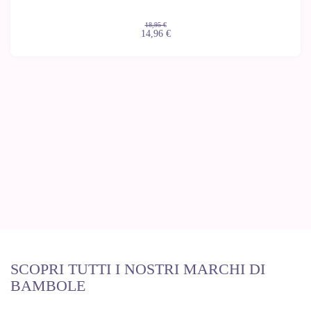
18,95 €
14,96 €
SCOPRI TUTTI I NOSTRI MARCHI DI
BAMBOLE