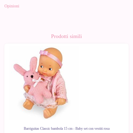
Opinioni
Prodotti simili
-21%
Barriguitas Classic bambola 15 cm - Baby set con vestiti rosa