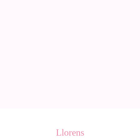
Llorens