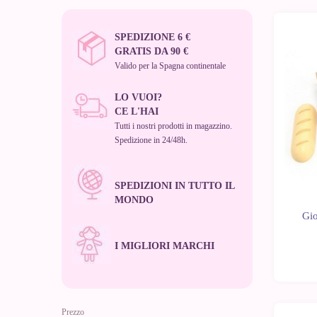
SPEDIZIONE 6 €
-10%
GRATIS DA 90 €
Valido per la Spagna continentale
LO VUOI?
CE L'HAI
Tutti i nostri prodotti in magazzino.
Spedizione in 24/48h.
SPEDIZIONI IN TUTTO IL
MONDO
Gio
I MIGLIORI MARCHI
Prezzo