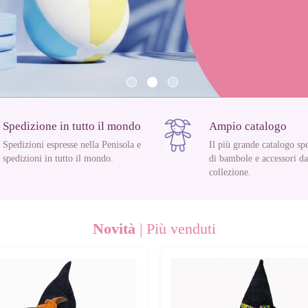
Spedizione in tutto il mondo
Ampio catalogo
Spedizioni espresse nella Penisola e
Il più grande catalogo spe
spedizioni in tutto il mondo.
di bambole e accessori da
collezione.
Novità
|
Più venduti