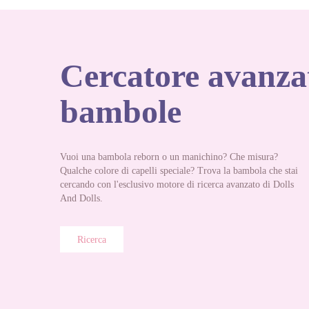
Cercatore avanza
bambole
Vuoi una bambola reborn o un manichino? Che misura?
Qualche colore di capelli speciale? Trova la bambola che stai
cercando con l'esclusivo motore di ricerca avanzato di Dolls
And Dolls.
Ricerca