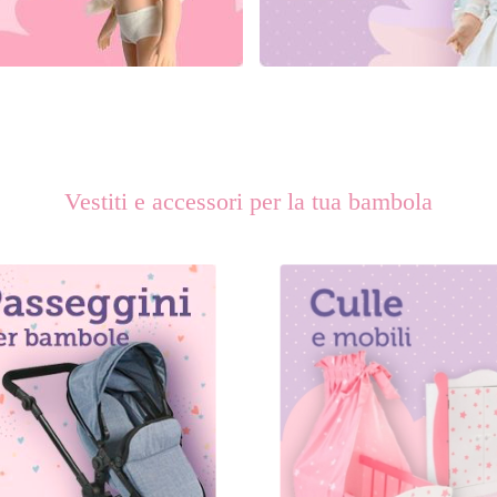
Vestiti e accessori per la tua bambola