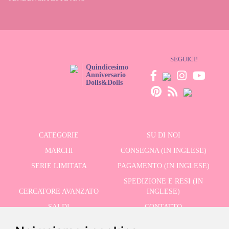
SEGUICI!
Quindicesimo
Anniversario
Dolls&Dolls
CATEGORIE
SU DI NOI
MARCHI
CONSEGNA (IN INGLESE)
SERIE LIMITATA
PAGAMENTO (IN INGLESE)
SPEDIZIONE E RESI (IN
CERCATORE AVANZATO
INGLESE)
SALDI
CONTATTO