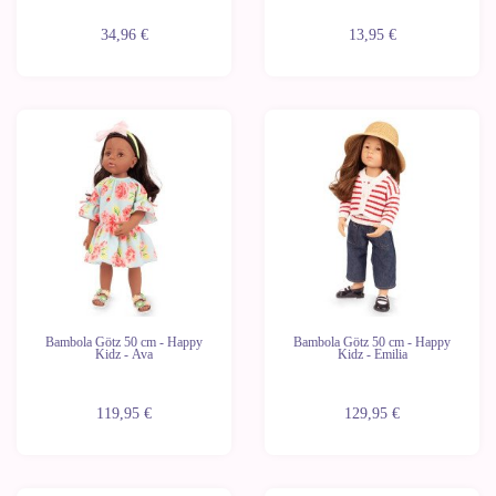
34,96 €
13,95 €
Bambola Götz 50 cm - Happy
Bambola Götz 50 cm - Happy
Kidz - Ava
Kidz - Emilia
119,95 €
129,95 €