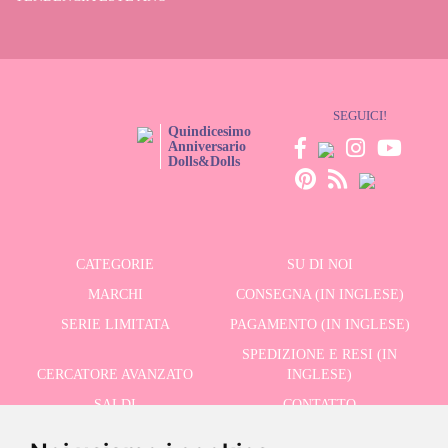
SEGUICI!
Quindicesimo
Anniversario
Dolls&Dolls
CATEGORIE
SU DI NOI
MARCHI
CONSEGNA (IN INGLESE)
SERIE LIMITATA
PAGAMENTO (IN INGLESE)
SPEDIZIONE E RESI (IN
CERCATORE AVANZATO
INGLESE)
SALDI
CONTATTO