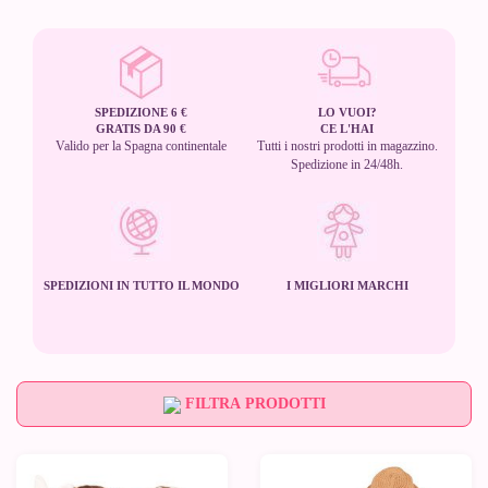
SPEDIZIONE 6 €
LO VUOI?
GRATIS DA 90 €
CE L'HAI
Valido per la Spagna continentale
Tutti i nostri prodotti in magazzino.
Spedizione in 24/48h.
SPEDIZIONI IN TUTTO IL MONDO
I MIGLIORI MARCHI
FILTRA PRODOTTI