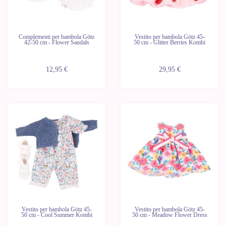
Complementi per bambola Götz
Vestito per bambola Götz 45-
42-50 cm - Flower Sandals
50 cm - Glitter Berries Kombi
12,95 €
29,95 €
Vestito per bambola Götz 45-
Vestito per bambola Götz 45-
50 cm - Cool Summer Kombi
50 cm - Meadow Flower Dress