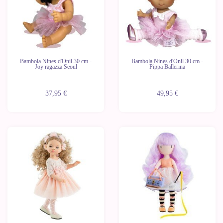
Bambola Nines d'Onil 30 cm -
Bambola Nines d'Onil 30 cm -
Joy ragazza Seoul
Pippa Ballerina
37,95 €
49,95 €