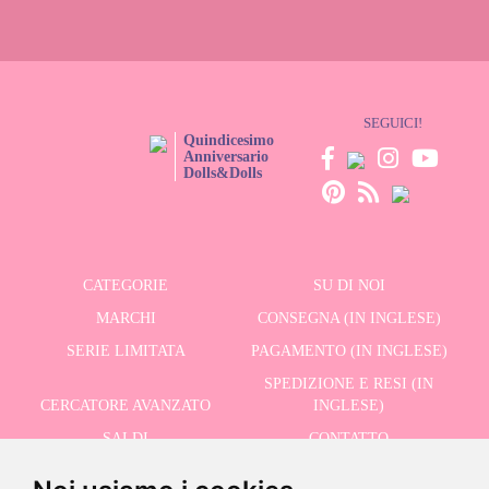
peninsulare.
SEGUICI!
Quindicesimo
Anniversario
Dolls&Dolls
CATEGORIE
SU DI NOI
MARCHI
CONSEGNA (IN INGLESE)
SERIE LIMITATA
PAGAMENTO (IN INGLESE)
SPEDIZIONE E RESI (IN
CERCATORE AVANZATO
INGLESE)
SALDI
CONTATTO