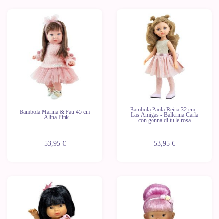
Bambola Paola Reina 32 cm -
Bambola Marina & Pau 45 cm
Las Amigas - Ballerina Carla
- Alina Pink
con gonna di tulle rosa
53,95 €
53,95 €