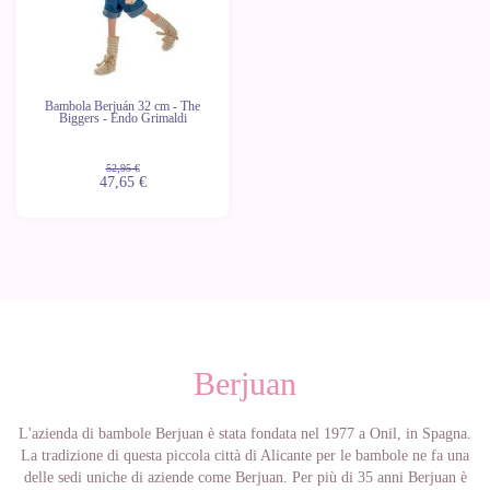
Bambola Berjuán 32 cm - The
Biggers - Endo Grimaldi
52,95 €
47,65 €
Berjuan
L'azienda di bambole Berjuan è stata fondata nel 1977 a Onil, in Spagna.
La tradizione di questa piccola città di Alicante per le bambole ne fa una
delle sedi uniche di aziende come Berjuan. Per più di 35 anni Berjuan è