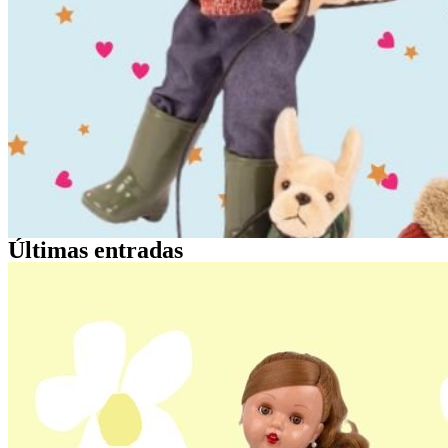
Últimas entradas