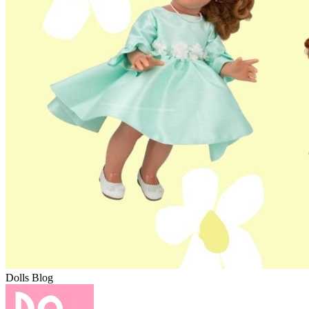
Dolls Blog