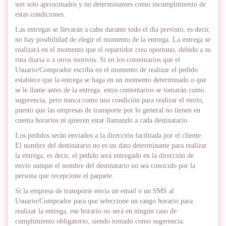
son solo aproximados y no determinantes como incumplimiento de
estas condiciones.
Las entregas se llevarán a cabo durante todo el día previsto, es decir,
no hay posibilidad de elegir el momento de la entrega. La entrega se
realizará en el momento que el repartidor crea oportuno, debido a su
ruta diaria o a otros motivos. Si en los comentarios que el
Usuario/Comprador escriba en el momento de realizar el pedido
establece que la entrega se haga en un momento determinado o que
se le llame antes de la entrega, estos comentarios se tomarán como
sugerencia, pero nunca como una condición para realizar el envío,
puesto que las empresas de transporte por lo general no tienen en
cuenta horarios ni quieren estar llamando a cada destinatario.
Los pedidos serán enviados a la dirección facilitada por el cliente.
El nombre del destinatario no es un dato determinante para realizar
la entrega, es decir, el pedido será entregado en la dirección de
envío aunque el nombre del destinatario no sea conocido por la
persona que recepcione el paquete.
Si la empresa de transporte envía un email o un SMS al
Usuario/Comprador para que seleccione un rango horario para
realizar la entrega, ese horario no será en ningún caso de
cumplimiento obligatorio, siendo tomado como sugerencia.