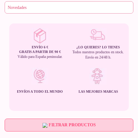
ENVÍO 6 €
¿LO QUIERES? LO TIENES
GRATIS A PARTIR DE 90 €
Todos nuestros productos en stock.
Válido para España peninsular.
Envío en 24/48 h.
ENVÍOS A TODO EL MUNDO
LAS MEJORES MARCAS
FILTRAR PRODUCTOS