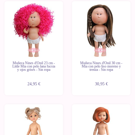
Muñeca Nines d'Onil 23 cm -
Muñeca Nines d'Onil 30 cm -
Little Mia con pelo lana fucsia
Mia con pelo liso moreno y
y ojos grises - Sin ropa
trenza - Sin ropa
24,95 €
30,95 €