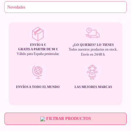
ENVÍO 6 €
¿LO QUIERES? LO TIENES
GRATIS A PARTIR DE 90 €
Todos nuestros productos en stock.
Válido para España peninsular.
Envío en 24/48 h.
ENVÍOS A TODO EL MUNDO
LAS MEJORES MARCAS
FILTRAR PRODUCTOS