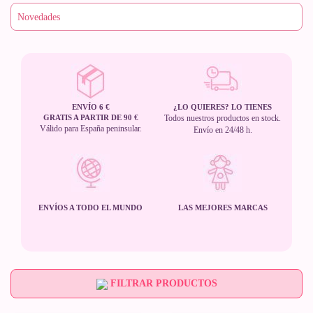
ENVÍO 6 €
¿LO QUIERES? LO TIENES
GRATIS A PARTIR DE 90 €
Todos nuestros productos en stock.
Válido para España peninsular.
Envío en 24/48 h.
ENVÍOS A TODO EL MUNDO
LAS MEJORES MARCAS
FILTRAR PRODUCTOS