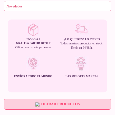
ENVÍO 6 €
¿LO QUIERES? LO TIENES
GRATIS A PARTIR DE 90 €
Todos nuestros productos en stock.
Válido para España peninsular.
Envío en 24/48 h.
ENVÍOS A TODO EL MUNDO
LAS MEJORES MARCAS
FILTRAR PRODUCTOS