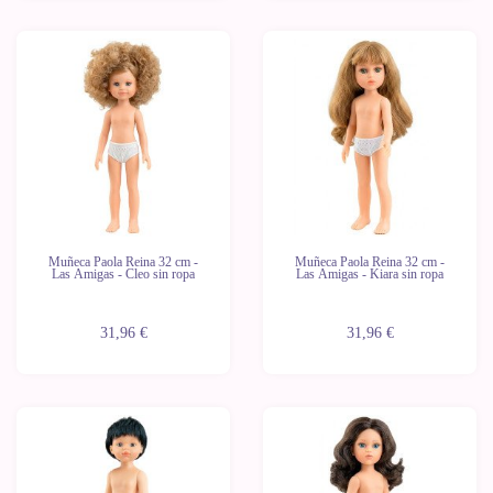
Novedad
Novedad
Últimas
Últimas
unidades
unidades
Muñeca Paola Reina 32 cm -
Muñeca Paola Reina 32 cm -
Las Amigas - Cleo sin ropa
Las Amigas - Kiara sin ropa
31,96 €
31,96 €
Novedad
Novedad
Últimas
Últimas
unidades
unidades