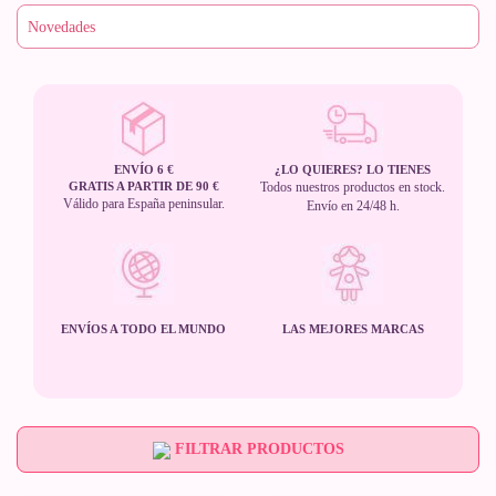
ENVÍO 6 €
¿LO QUIERES? LO TIENES
GRATIS A PARTIR DE 90 €
Todos nuestros productos en stock.
Válido para España peninsular.
Envío en 24/48 h.
ENVÍOS A TODO EL MUNDO
LAS MEJORES MARCAS
FILTRAR PRODUCTOS