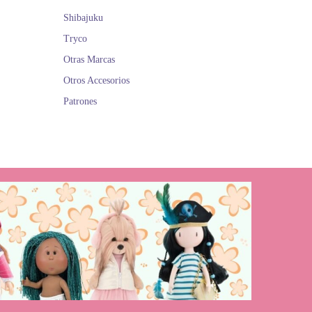
Shibajuku
Tryco
Otras Marcas
Otros Accesorios
Patrones