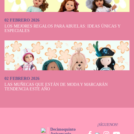
02 FEBRERO 2026
LOS MEJORES REGALOS PARA ABUELAS: IDEAS ÚNICAS Y
ESPECIALES
02 FEBRERO 2026
LAS MUÑECAS QUE ESTÁN DE MODA Y MARCARÁN
TENDENCIA ESTE AÑO
¡SÍGUENOS!
Decimoquinto
Aniversario