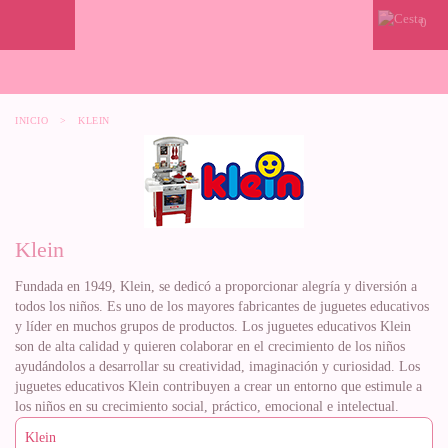
0
INICIO
>
KLEIN
Klein
Fundada en 1949, Klein, se dedicó a proporcionar alegría y diversión a
todos los niños. Es uno de los mayores fabricantes de juguetes educativos
y líder en muchos grupos de productos. Los juguetes educativos Klein
son de alta calidad y quieren colaborar en el crecimiento de los niños
ayudándolos a desarrollar su creatividad, imaginación y curiosidad. Los
juguetes educativos Klein contribuyen a crear un entorno que estimule a
los niños en su crecimiento social, práctico, emocional e intelectual.