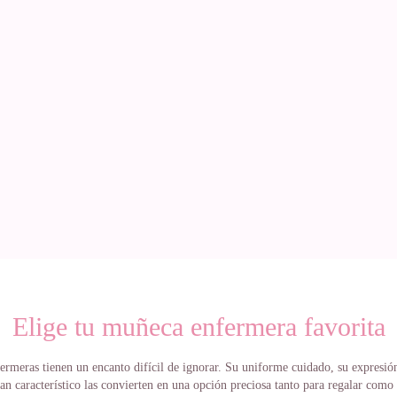
Elige tu muñeca enfermera favorita
rmeras tienen un encanto difícil de ignorar. Su uniforme cuidado, su expresión
an característico las convierten en una opción preciosa tanto para regalar como