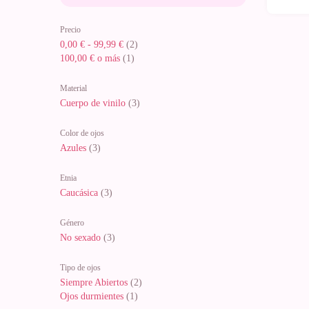
Precio
0,00 €
-
99,99 €
(2)
100,00 €
o más
(1)
Material
Cuerpo de vinilo
(3)
Color de ojos
Azules
(3)
Etnia
Caucásica
(3)
Género
No sexado
(3)
Tipo de ojos
Siempre Abiertos
(2)
Ojos durmientes
(1)