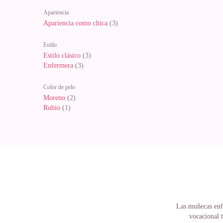
Apariencia
Apariencia como chica
(3)
Estilo
Estilo clásico
(3)
Enfermera
(3)
Color de pelo
Moreno
(2)
Rubio
(1)
Las muñecas enfe
vocacional t