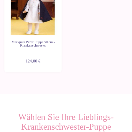
Mariquita Pérez Puppe 50 cm -
Krankenschwester
124,00 €
Wählen Sie Ihre Lieblings-
Krankenschwester-Puppe