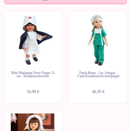
Mini Mariquita Pérez Puppe 21
Paola Reina - Las Amigas -
cm - Krankenschwester
Carla Krankenschwesterpuppe
34,99 €
46,95 €