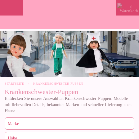
0
STARTSEITE
>
KRANKENSCHWESTER-PUPPEN
Krankenschwester-Puppen
Entdecken Sie unsere Auswahl an Krankenschwester-Puppen: Modelle
mit liebevollen Details, bekannten Marken und schneller Lieferung nach
Hause.