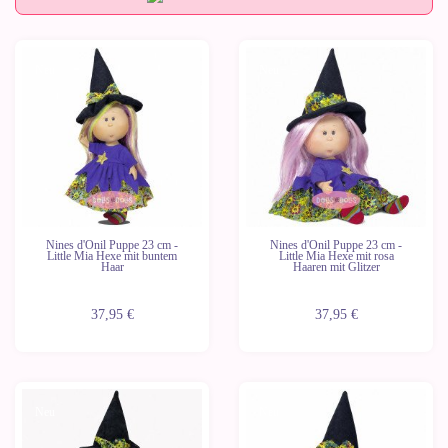
Neu
Neu
Nines d'Onil Puppe 23 cm -
Nines d'Onil Puppe 23 cm -
Little Mia Hexe mit buntem
Little Mia Hexe mit rosa
Haar
Haaren mit Glitzer
37,95 €
37,95 €
Neu
Neu