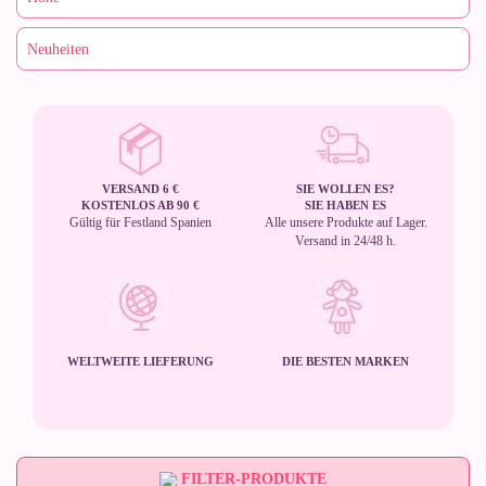
VERSAND 6 €
SIE WOLLEN ES?
KOSTENLOS AB 90 €
SIE HABEN ES
Gültig für Festland Spanien
Alle unsere Produkte auf Lager.
Versand in 24/48 h.
WELTWEITE LIEFERUNG
DIE BESTEN MARKEN
FILTER-PRODUKTE