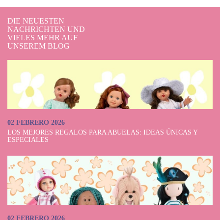
Kinderbuchillustration erinnert.
Anekke
ist eine Designmarke, die mit dem Verkauf von Taschen und
DIE NEUESTEN
Accessoires begann, bis sie sich entschlossen, ihre Entwürfe physisch
NACHRICHTEN UND
VIELES MEHR AUF
wahr werden zu lassen und eine Linie moderner spanischer Puppen (es
UNSEREM BLOG
handelt sich um ein Unternehmen aus Alicante) auf den Markt zu
bringen, die ein elegantes, minimalistisches Design und ihre
charakteristischen Haare und verschiedenen Kleider haben. Jedes
Puppenmodell ist anders als das andere. Auf unserer Website finden Sie
viele weitere moderne Puppen, sowohl aus der Kollektion Barbie als auch
von anderen Marken. Wir detaillieren in jedem Modell seine
Eigenschaften, Zubehör, Materialien und alles, was Sie wissen müssen.
Wenn Sie auf der Suche nach modernen Puppen in Dolls And Dolls sind,
02 FEBRERO 2026
bieten wir Ihnen weitere Marken wie Pepa Pig, Pin y Pon, Sylvanian
LOS MEJORES REGALOS PARA ABUELAS: IDEAS ÚNICAS Y
ESPECIALES
oder Fofuchas. Wir liefern Ihre Puppe von 24 bis 48 Stunden an
Werktagen auf die gesamte Halbinsel, aber wir versenden auch in den
Rest der Welt. Wenn Ihr Einkauf größer als 90 Euro ist, ist der Versand
nach ganz Spanien kostenlos.
02 FEBRERO 2026