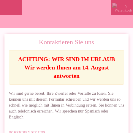
0
Kontaktieren Sie uns
ACHTUNG: WIR SIND IM URLAUB
Wir werden Ihnen am 14. August
antworten
Wir sind gerne bereit, Ihre Zweifel oder Vorfälle zu lösen. Sie
können uns mit diesem Formular schreiben und wir werden uns so
schnell wie möglich mit Ihnen in Verbindung setzen. Sie können uns
auch telefonisch erreichen. Wir sprechen nur Spanisch oder
Englisch.
SCHREIBEN SIE UNS