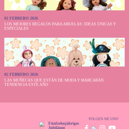
02 FEBRERO 2026
LOS MEJORES REGALOS PARA ABUELAS: IDEAS ÚNICAS Y
ESPECIALES
02 FEBRERO 2026
LAS MUÑECAS QUE ESTÁN DE MODA Y MARCARÁN
TENDENCIA ESTE AÑO
FOLGEN SIE UNS!
Fünfzehnjähriges
Jubiläum