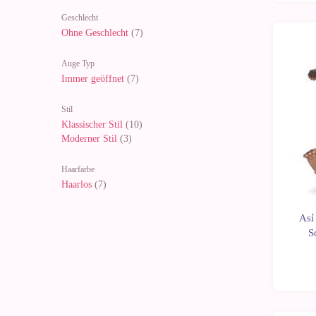
Geschlecht
Ohne Geschlecht
(7)
Auge Typ
Immer geöffnet
(7)
Stil
Klassischer Stil
(10)
Moderner Stil
(3)
Haarfarbe
Haarlos
(7)
Así
S