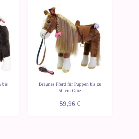
 bis
Braunes Pferd für Puppen bis zu
50 cm Götz
59,96 €