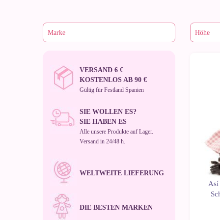
VERSAND 6 €
Neu
KOSTENLOS AB 90 €
Gültig für Festland Spanien
SIE WOLLEN ES?
SIE HABEN ES
Alle unsere Produkte auf Lager.
Versand in 24/48 h.
WELTWEITE LIEFERUNG
Así
Sc
DIE BESTEN MARKEN