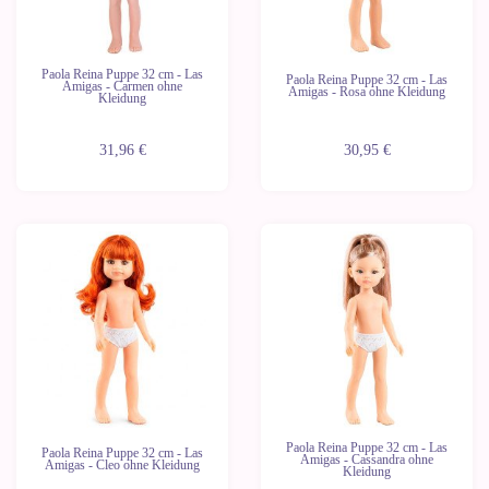
Paola Reina Puppe 32 cm - Las
Paola Reina Puppe 32 cm - Las
Amigas - Carmen ohne
Amigas - Rosa ohne Kleidung
Kleidung
31,96 €
30,95 €
Neu
Neu
Letzte
Letzte
Geräte
Geräte
Paola Reina Puppe 32 cm - Las
Paola Reina Puppe 32 cm - Las
Amigas - Cassandra ohne
Amigas - Cleo ohne Kleidung
Kleidung