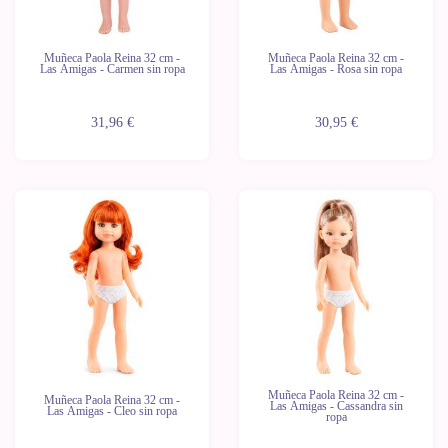
Muñeca Paola Reina 32 cm -
Muñeca Paola Reina 32 cm -
Las Amigas - Carmen sin ropa
Las Amigas - Rosa sin ropa
31,96 €
30,95 €
Novedad
Novedad
Últimas
Últimas
unidades
unidades
Muñeca Paola Reina 32 cm -
Muñeca Paola Reina 32 cm -
Las Amigas - Cassandra sin
Las Amigas - Cleo sin ropa
ropa