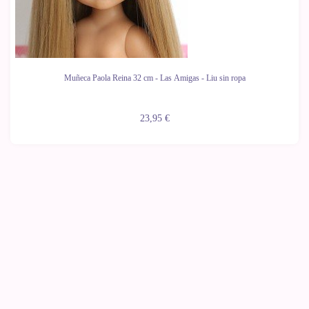
Muñeca Paola Reina 32 cm - Las Amigas - Liu sin ropa
23,95 €