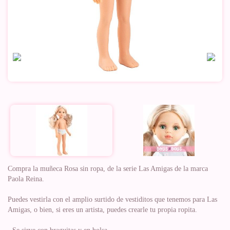
Compra la muñeca Rosa sin ropa, de la serie Las Amigas de la marca
Paola Reina.
Puedes vestirla con el amplio surtido de vestiditos que tenemos para Las
Amigas, o bien, si eres un artista, puedes crearle tu propia ropita.