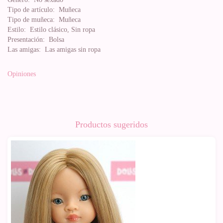
Tipo de artículo:
Muñeca
Tipo de muñeca:
Muñeca
Estilo:
Estilo clásico, Sin ropa
Presentación:
Bolsa
Las amigas:
Las amigas sin ropa
Opiniones
Productos sugeridos