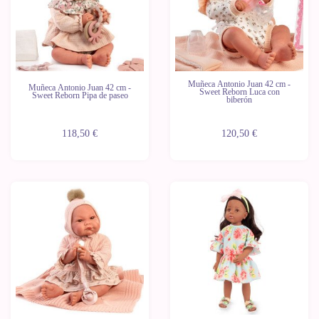
Muñeca Antonio Juan 42 cm -
Muñeca Antonio Juan 42 cm -
Sweet Reborn Luca con
Sweet Reborn Pipa de paseo
biberón
118,50 €
120,50 €
Novedad