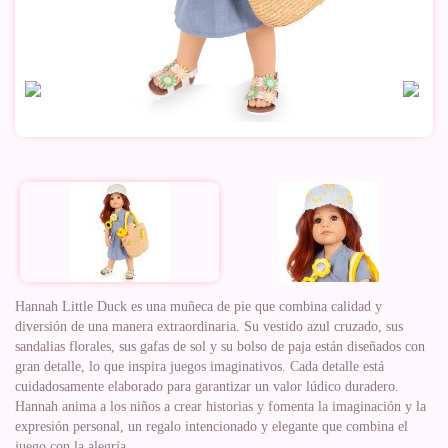
Hannah Little Duck es una muñeca de pie que combina calidad y
diversión de una manera extraordinaria. Su vestido azul cruzado, sus
sandalias florales, sus gafas de sol y su bolso de paja están diseñados con
gran detalle, lo que inspira juegos imaginativos. Cada detalle está
cuidadosamente elaborado para garantizar un valor lúdico duradero.
Hannah anima a los niños a crear historias y fomenta la imaginación y la
expresión personal, un regalo intencionado y elegante que combina el
juego con la alegría.