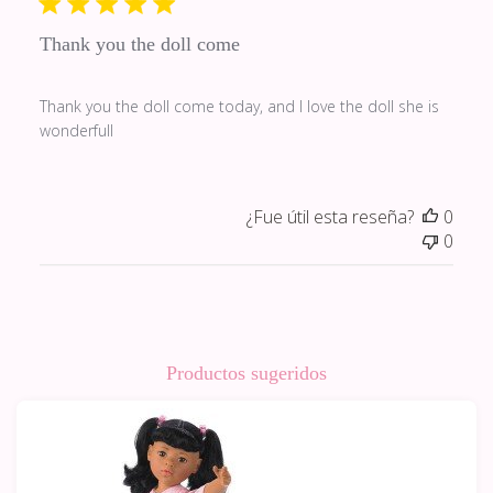
Thank you the doll come
Thank you the doll come today, and I love the doll she is
wonderfull
¿Fue útil esta reseña?
0
0
Productos sugeridos