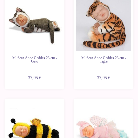
Muñeca Anne Geddes 23 cm -
Muñeca Anne Geddes 23 cm -
Gato
Tigre
37,95 €
37,95 €