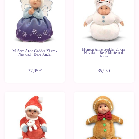
Muñeca Anne Geddes 23 cm -
Muñeca Anne Geddes 23 cm -
Navidad - Bebé Muñeco de
Navidad - Bebé Ángel
Nieve
37,95 €
35,95 €