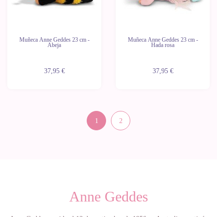
Muñeca Anne Geddes 23 cm -
Muñeca Anne Geddes 23 cm -
Abeja
Hada rosa
37,95 €
37,95 €
1
2
Anne Geddes