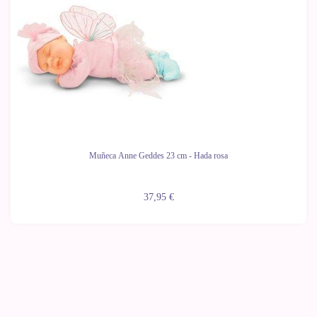
Muñeca Anne Geddes 23 cm - Hada rosa
37,95 €