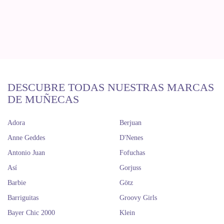
DESCUBRE TODAS NUESTRAS MARCAS
DE MUÑECAS
Adora
Berjuan
Anne Geddes
D'Nenes
Antonio Juan
Fofuchas
Así
Gorjuss
Barbie
Götz
Barriguitas
Groovy Girls
Bayer Chic 2000
Klein