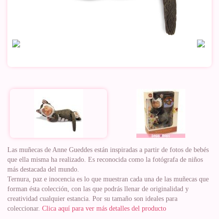
Las ‪muñecas‬ de ‪‎Anne Gueddes‬ están inspiradas a partir de fotos de bebés
que ella misma ha realizado. Es reconocida como la fotógrafa de niños
más destacada del mundo.
Ternura, paz e inocencia es lo que muestran cada una de las muñecas que
forman ésta colección, con las que podrás llenar de originalidad y
creatividad cualquier estancia. Por su tamaño son ideales para
coleccionar.
Clica aquí para ver más detalles del producto