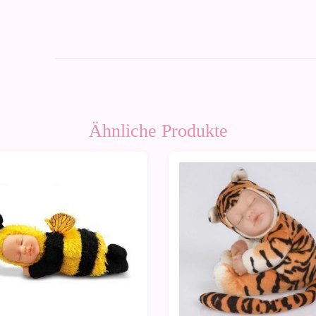
Ähnliche Produkte