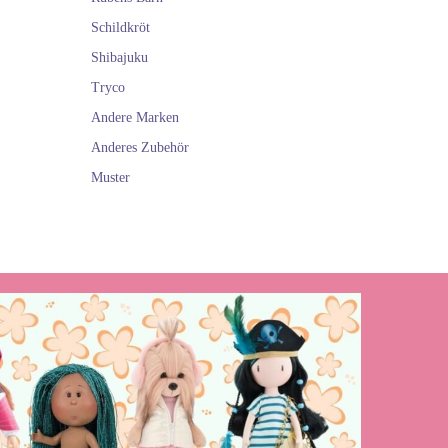
Schildkröt
Shibajuku
Tryco
Andere Marken
Anderes Zubehör
Muster