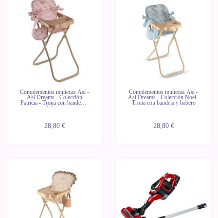
Novedad
Complementos muñecas Así -
Complementos muñecas Así -
Así Dreams - Colección
Así Dreams - Colección Noel -
Patricia - Trona con bandeja y
Trona con bandeja y babero
babero
28,80 €
28,80 €
-10%