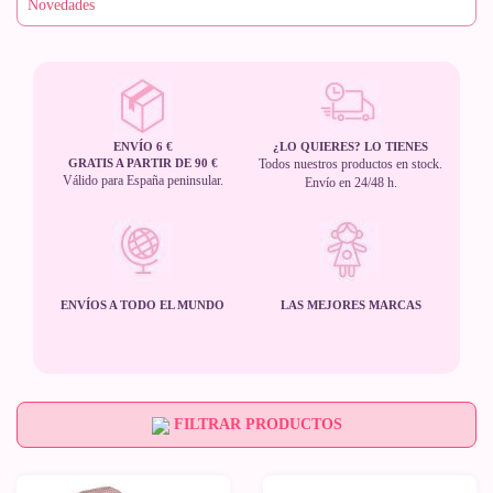
ENVÍO 6 €
¿LO QUIERES? LO TIENES
GRATIS A PARTIR DE 90 €
Todos nuestros productos en stock.
Válido para España peninsular.
Envío en 24/48 h.
ENVÍOS A TODO EL MUNDO
LAS MEJORES MARCAS
FILTRAR PRODUCTOS