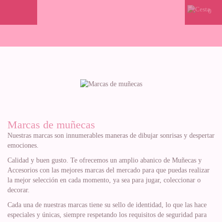
0
Marcas de muñecas
Nuestras marcas son innumerables maneras de dibujar sonrisas y despertar
emociones.
Calidad y buen gusto. Te ofrecemos un amplio abanico de Muñecas y
Accesorios con las mejores marcas del mercado para que puedas realizar
la mejor selección en cada momento, ya sea para jugar, coleccionar o
decorar.
Cada una de nuestras marcas tiene su sello de identidad, lo que las hace
especiales y únicas, siempre respetando los requisitos de seguridad para