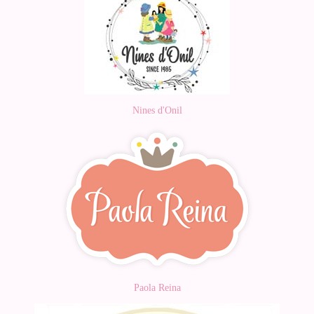
Nines d'Onil
Paola Reina