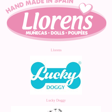
Llorens
Lucky Doggy