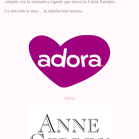
cumplir con la normativa vigente que marca la Unión Europea.
La elección es tuya… la satisfacción nuestra.
Adora