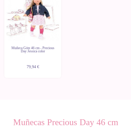
Muñeca Götz 46 cm - Precious
Day Jessica color
79,94 €
Muñecas Precious Day 46 cm