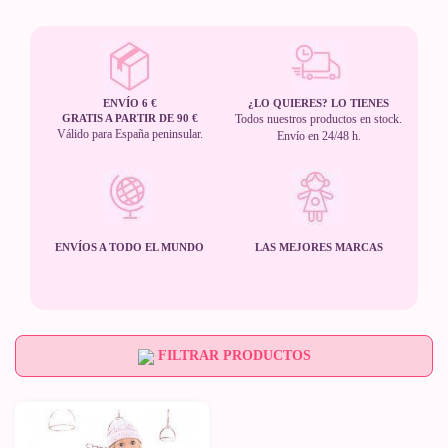
ENVÍO 6 €
¿LO QUIERES? LO TIENES
GRATIS A PARTIR DE 90 €
Todos nuestros productos en stock.
Válido para España peninsular.
Envío en 24/48 h.
ENVÍOS A TODO EL MUNDO
LAS MEJORES MARCAS
FILTRAR PRODUCTOS